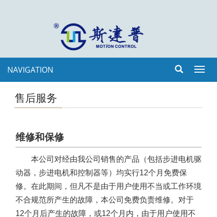
NAVIGATION
Toggl
navig
售后服务
维修和保修
本公司对经由我公司销售的产品（包括步进电机驱
动器，步进电机和控制器等）均实行12个月免费保
修。在此期间，但凡不是由于用户使用不当或工作环境
不合规范所产生的故障，本公司免费负责维修。对于
12个月后产生的故障，或12个月内，由于用户使用不