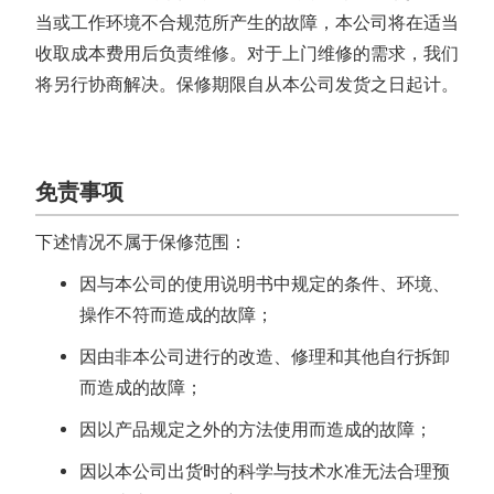
当或工作环境不合规范所产生的故障，本公司将在适当
收取成本费用后负责维修。对于上门维修的需求，我们
将另行协商解决。保修期限自从本公司发货之日起计。
免责事项
下述情况不属于保修范围：
因与本公司的使用说明书中规定的条件、环境、
操作不符而造成的故障；
因由非本公司进行的改造、修理和其他自行拆卸
而造成的故障；
因以产品规定之外的方法使用而造成的故障；
因以本公司出货时的科学与技术水准无法合理预