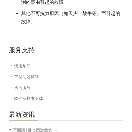
测的事由引起的故障；
其他不可抗力原因（如天灾、战争等）而引起的
故障。
服务支持
使用须知
常见问题解答
售后服务
软件及样本下载
最新资讯
再回顾|展会圆满收官 ···