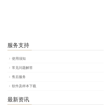
服务支持
使用须知
常见问题解答
售后服务
软件及样本下载
最新资讯