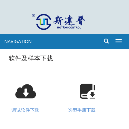
NAVIGATION
Toggl
navig
软件及样本下载
调试软件下载
选型手册下载