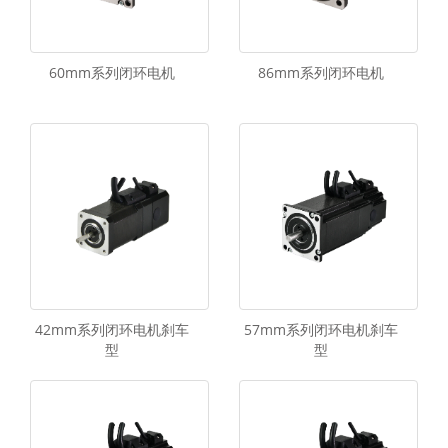
60mm系列闭环电机
86mm系列闭环电机
42mm系列闭环电机刹车
57mm系列闭环电机刹车
型
型