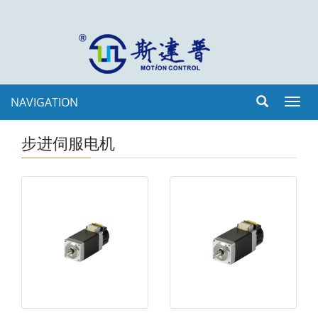
NAVIGATION
Toggl
navig
步进伺服电机