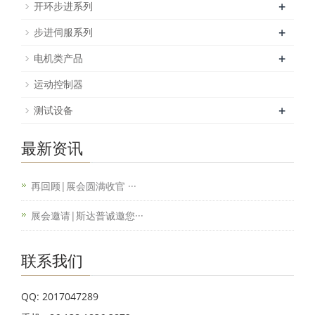
+
开环步进系列
+
步进伺服系列
+
电机类产品
运动控制器
+
测试设备
最新资讯
再回顾|展会圆满收官 ···
展会邀请|斯达普诚邀您···
联系我们
QQ: 2017047289