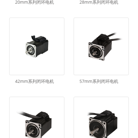
20mm系列闭环电机
28mm系列闭环电机
42mm系列闭环电机
57mm系列闭环电机