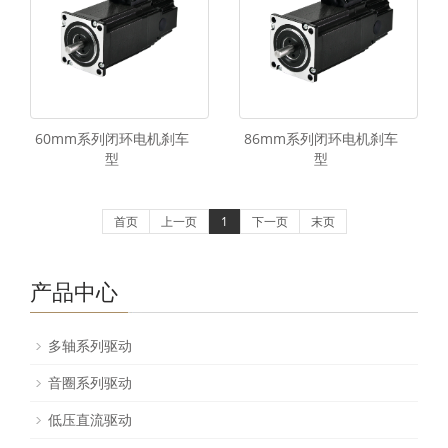
60mm系列闭环电机刹车
86mm系列闭环电机刹车
型
型
首页
上一页
1
下一页
末页
产品中心
多轴系列驱动
音圈系列驱动
低压直流驱动