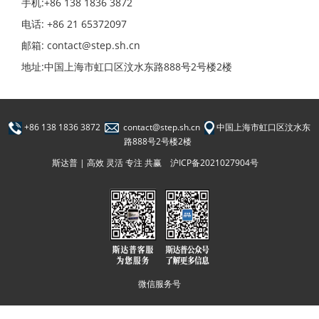
手机:+86 138 1836 3872
电话: +86 21 65372097
邮箱: contact@step.sh.cn
地址:中国上海市虹口区汶水东路888号2号楼2楼
+86 138 1836 3872
contact@step.sh.cn
中国上海市虹口区汶水东
路888号2号楼2楼
斯达普 | 高效 灵活 专注 共赢
沪ICP备2021027904号
微信服务号