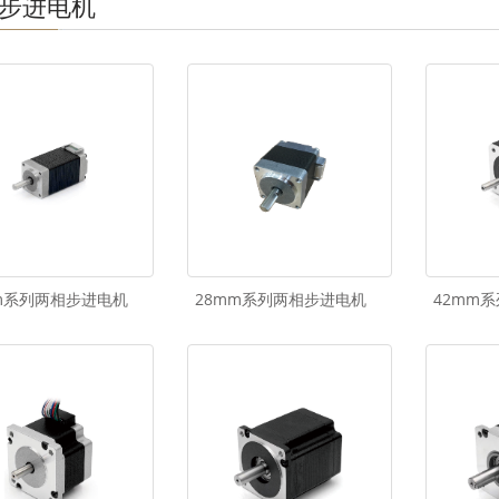
步进电机
m系列两相步进电机
28mm系列两相步进电机
42mm