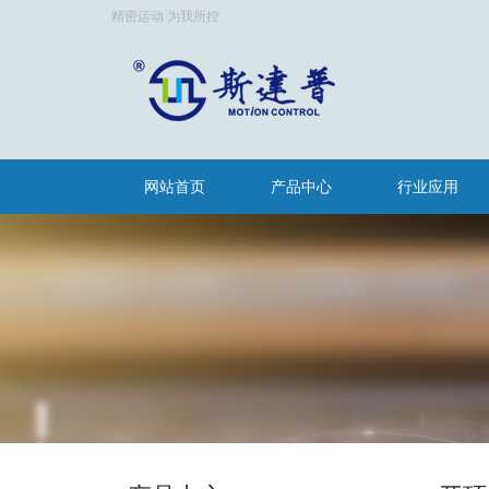
精密运动 为我所控
网站首页
产品中心
行业应用