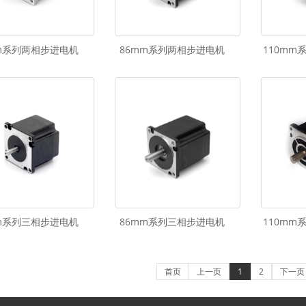
m系列两相步进电机
86mm系列两相步进电机
110mm
m系列三相步进电机
86mm系列三相步进电机
110mm
首页
上一页
1
2
下一页