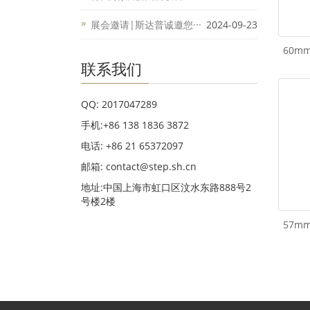
展会邀请|斯达普诚邀您···
2024-09-23
60m
联系我们
QQ: 2017047289
手机:+86 138 1836 3872
电话: +86 21 65372097
邮箱: contact@step.sh.cn
地址:中国上海市虹口区汶水东路888号2
号楼2楼
57m