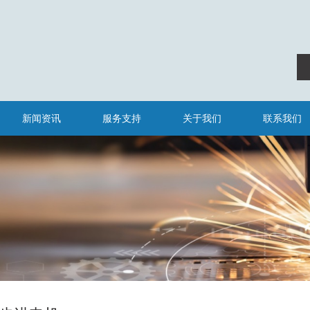
新闻资讯
服务支持
关于我们
联系我们