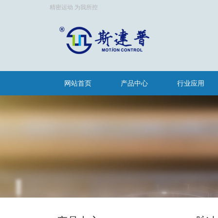
精密运动 为我所控
网站首页
产品中心
行业应用