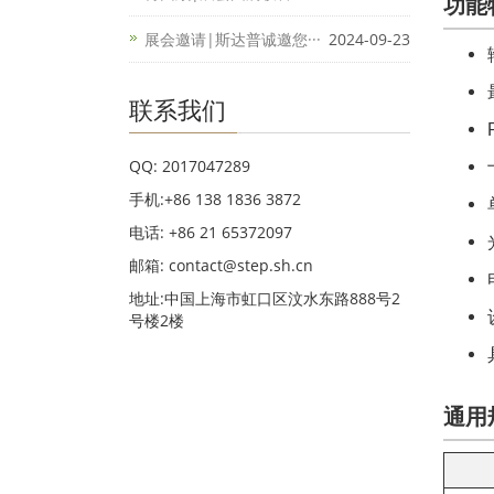
功能
展会邀请|斯达普诚邀您···
2024-09-23
联系我们
QQ: 2017047289
手机:+86 138 1836 3872
电话: +86 21 65372097
邮箱: contact@step.sh.cn
地址:中国上海市虹口区汶水东路888号2
号楼2楼
通用