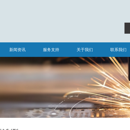
新闻资讯
服务支持
关于我们
联系我们